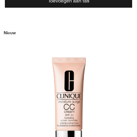
Toevoegen aan tas
Nieuw