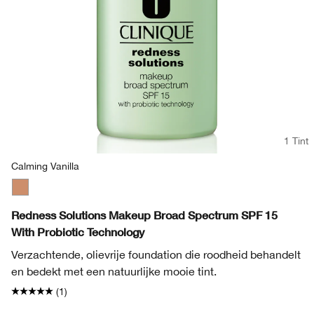
1 Tint
Calming Vanilla
Calming Vanilla
Redness Solutions Makeup Broad Spectrum SPF 15
With Probiotic Technology
Verzachtende, olievrije foundation die roodheid behandelt
en bedekt met een natuurlijke mooie tint.
(1)