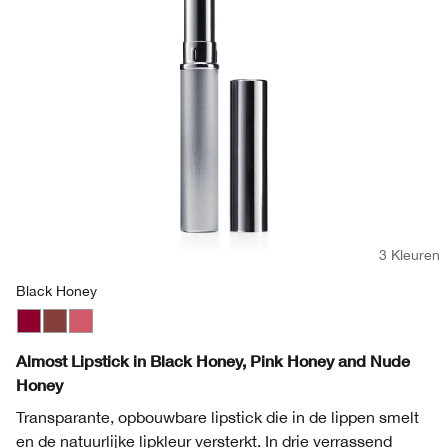
3 Kleuren
Black Honey
Black Honey
Nude Honey
Pink Honey
Almost Lipstick in Black Honey, Pink Honey and Nude
Honey
Transparante, opbouwbare lipstick die in de lippen smelt
en de natuurlijke lipkleur versterkt. In drie verrassend