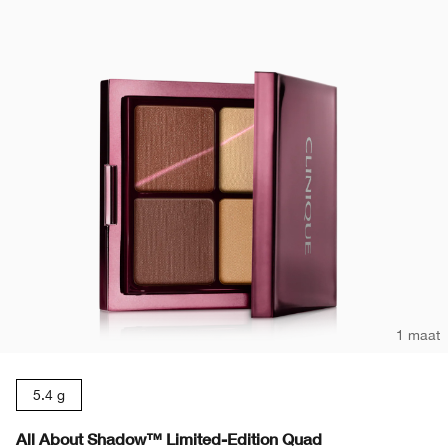
1 maat
5.4 g
All About Shadow™ Limited-Edition Quad