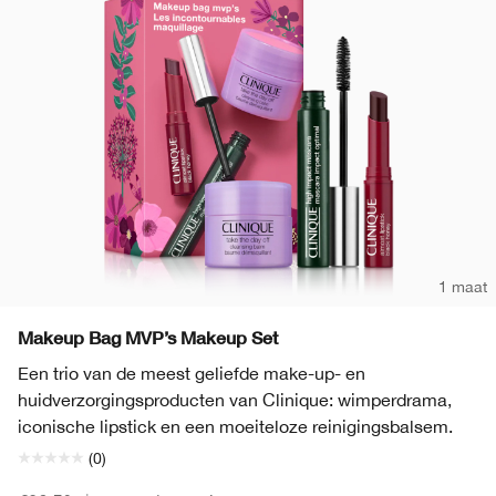
1 maat
Makeup Bag MVP’s Makeup Set
Een trio van de meest geliefde make-up- en
huidverzorgingsproducten van Clinique: wimperdrama,
iconische lipstick en een moeiteloze reinigingsbalsem.
(0)