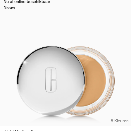
Nu al online beschikbaar
Nieuw
8 Kleuren