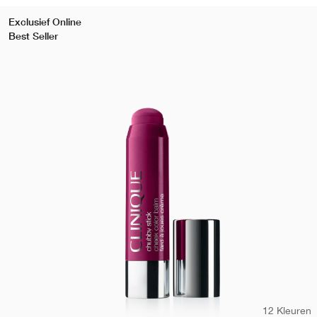
Exclusief Online
Best Seller
12 Kleuren