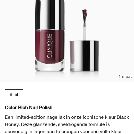
1 maat
9 ml
Color Rich Nail Polish
Een limited-edition nagellak in onze iconische kleur Black
Honey. Deze glanzende, sneldrogende formule is
eenvoudig in lagen aan te brengen voor een volle kleur