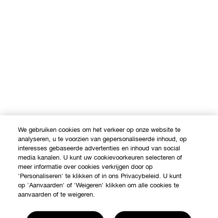
We gebruiken cookies om het verkeer op onze website te
analyseren, u te voorzien van gepersonaliseerde inhoud, op
interesses gebaseerde advertenties en inhoud van social
media kanalen. U kunt uw cookievoorkeuren selecteren of
meer informatie over cookies verkrijgen door op
'Personaliseren' te klikken of in ons Privacybeleid. U kunt
op 'Aanvaarden' of 'Weigeren' klikken om alle cookies te
aanvaarden of te weigeren.