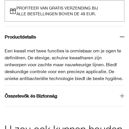
PROFITEER VAN GRATIS VERZENDING BIJ
ALLE BESTELLINGEN BOVEN DE 49 EUR.
Productdetails
Een kwast met twee functies is onmisbaar om je ogen te
definiëren. De stevige, schuine kwastharen zijn
ontworpen voor zachte maar nauwkeurige lijnen. Biedt
deskundige controle voor een precieze applicatie. De
unieke antibacteriële technologie biedt de beste hygiëne.
Összetevők és Biztonság