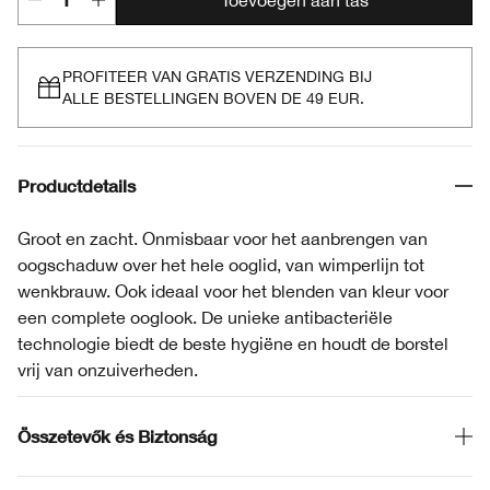
Toevoegen aan tas
PROFITEER VAN GRATIS VERZENDING BIJ
ALLE BESTELLINGEN BOVEN DE 49 EUR.
Productdetails
Groot en zacht. Onmisbaar voor het aanbrengen van
oogschaduw over het hele ooglid, van wimperlijn tot
wenkbrauw. Ook ideaal voor het blenden van kleur voor
een complete ooglook. De unieke antibacteriële
technologie biedt de beste hygiëne en houdt de borstel
vrij van onzuiverheden.
Összetevők és Biztonság