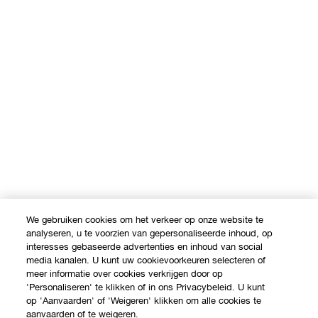
We gebruiken cookies om het verkeer op onze website te
analyseren, u te voorzien van gepersonaliseerde inhoud, op
interesses gebaseerde advertenties en inhoud van social
media kanalen. U kunt uw cookievoorkeuren selecteren of
meer informatie over cookies verkrijgen door op
'Personaliseren' te klikken of in ons Privacybeleid. U kunt
op 'Aanvaarden' of 'Weigeren' klikken om alle cookies te
aanvaarden of te weigeren.