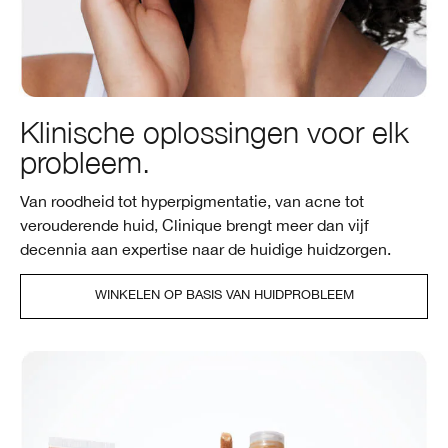
Klinische oplossingen voor elk
probleem.
Van roodheid tot hyperpigmentatie, van acne tot
verouderende huid, Clinique brengt meer dan vijf
decennia aan expertise naar de huidige huidzorgen.
WINKELEN OP BASIS VAN HUIDPROBLEEM