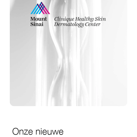
Onze nieuwe