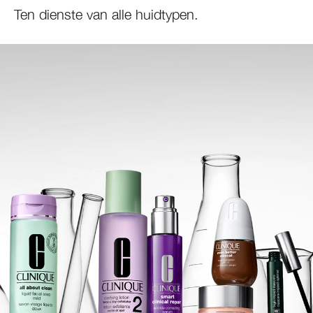
Ten dienste van alle huidtypen.