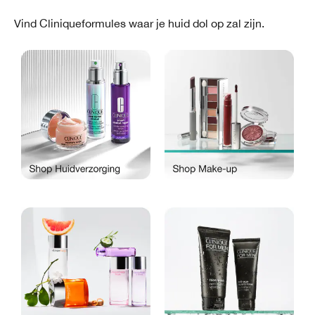
Vind Cliniqueformules waar je huid dol op zal zijn.