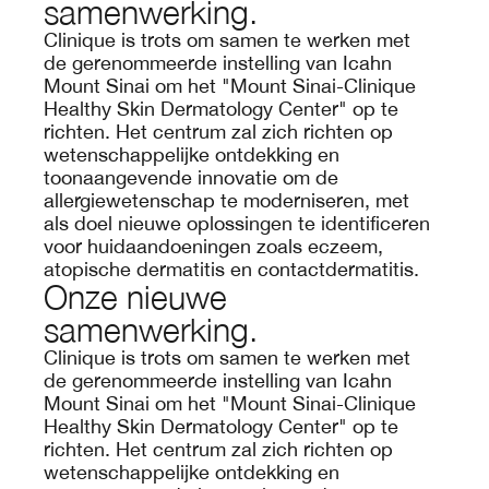
samenwerking.
Clinique is trots om samen te werken met
de gerenommeerde instelling van Icahn
Mount Sinai om het "Mount Sinai-Clinique
Healthy Skin Dermatology Center" op te
richten. Het centrum zal zich richten op
wetenschappelijke ontdekking en
toonaangevende innovatie om de
allergiewetenschap te moderniseren, met
als doel nieuwe oplossingen te identificeren
voor huidaandoeningen zoals eczeem,
atopische dermatitis en contactdermatitis.
Onze nieuwe
samenwerking.
Clinique is trots om samen te werken met
de gerenommeerde instelling van Icahn
Mount Sinai om het "Mount Sinai-Clinique
Healthy Skin Dermatology Center" op te
richten. Het centrum zal zich richten op
wetenschappelijke ontdekking en