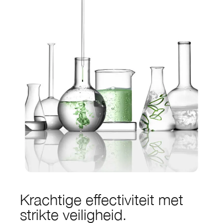
Krachtige effectiviteit met
strikte veiligheid.