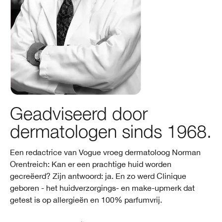
Geadviseerd door
dermatologen sinds 1968.
Een redactrice van Vogue vroeg dermatoloog Norman
Orentreich: Kan er een prachtige huid worden
gecreëerd? Zijn antwoord: ja. En zo werd Clinique
geboren - het huidverzorgings- en make-upmerk dat
getest is op allergieën en 100% parfumvrij.