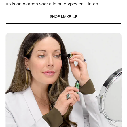
up is ontworpen voor alle huidtypes en -tinten.
SHOP MAKE-UP