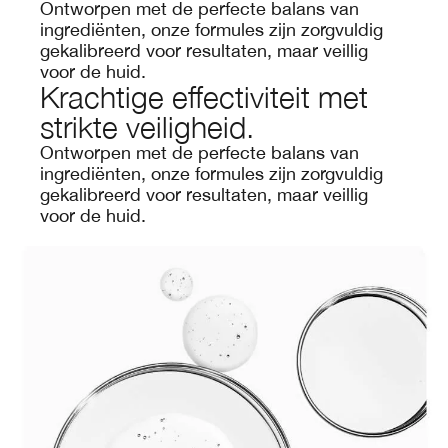
Ontworpen met de perfecte balans van
ingrediënten, onze formules zijn zorgvuldig
gekalibreerd voor resultaten, maar veillig
voor de huid.
Krachtige effectiviteit met
strikte veiligheid.
Ontworpen met de perfecte balans van
ingrediënten, onze formules zijn zorgvuldig
gekalibreerd voor resultaten, maar veillig
voor de huid.