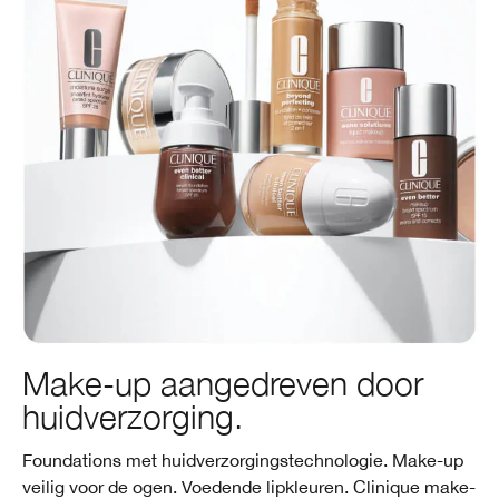
Make-up aangedreven door
huidverzorging.
Foundations met huidverzorgingstechnologie. Make-up
veilig voor de ogen. Voedende lipkleuren. Clinique make-