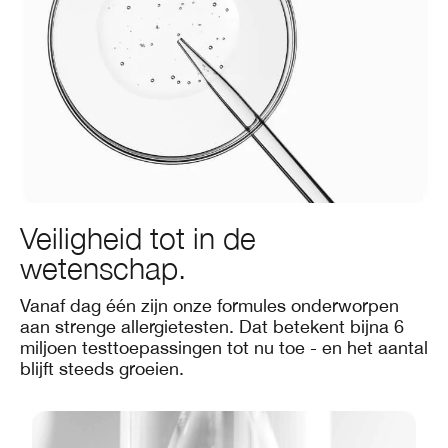
Veiligheid tot in de
wetenschap.
Vanaf dag één zijn onze formules onderworpen
aan strenge allergietesten. Dat betekent bijna 6
miljoen testtoepassingen tot nu toe - en het aantal
blijft steeds groeien.