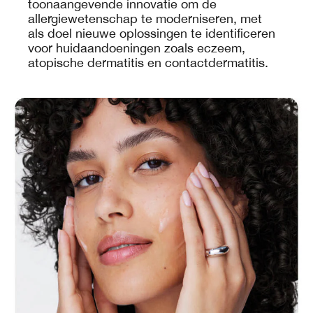
toonaangevende innovatie om de
allergiewetenschap te moderniseren, met
als doel nieuwe oplossingen te identificeren
voor huidaandoeningen zoals eczeem,
atopische dermatitis en contactdermatitis.