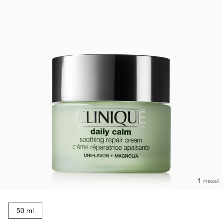
1 maat
50 ml