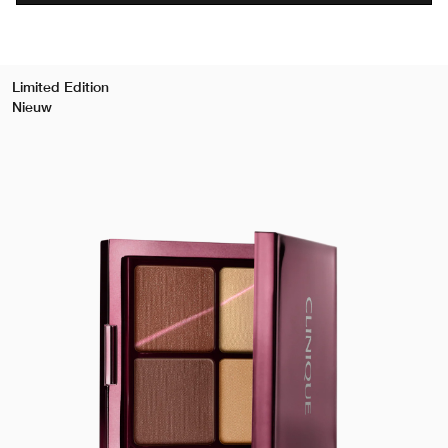
Limited Edition
Nieuw