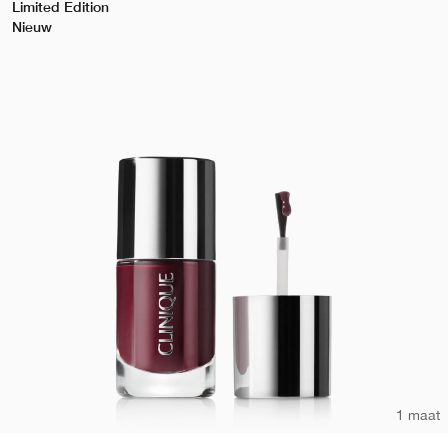
Limited Edition
Nieuw
1 maat