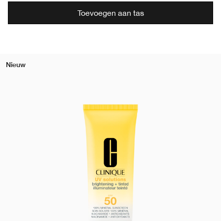
Toevoegen aan tas
Nieuw