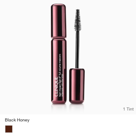
1 Tint
Black Honey