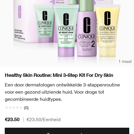
1 maat
Healthy Skin Routine: Mini 3-Step Kit For Dry Skin
Een door dermatologen ontwikkelde 3-stappenroutine
voor een gezond uitziende huid. Voor droge tot
gecombineerde huidtypes.
(0)
€23.50
|
€23.50
/Eenheid