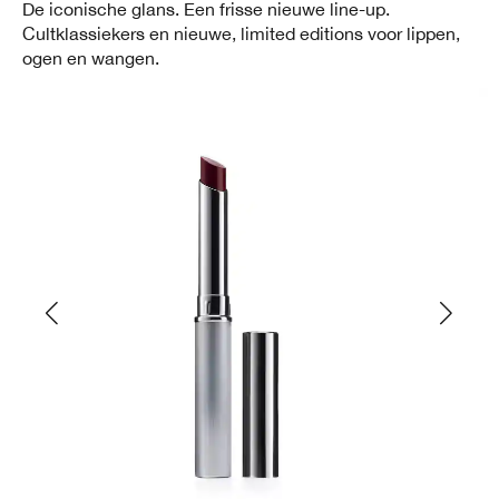
De iconische glans. Een frisse nieuwe line-up.
Cultklassiekers en nieuwe, limited editions voor lippen,
ogen en wangen.