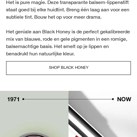
Het is pure magie. Deze transparante balsem-lippenstift
staat goed bij elke huidtint. Breng één laag aan voor een
subtiele tint. Bouw het op voor meer drama.
Het geniale aan Black Honey is de perfect gekalibreerde
mix van blauwe, rode en gele pigmenten in een romige,
balsemachtige basis. Het smelt op je lippen en
benadrukt hun natuurlijke kleur.
SHOP BLACK HONEY