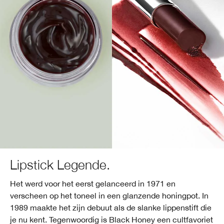
Lipstick Legende.
Het werd voor het eerst gelanceerd in 1971 en
verscheen op het toneel in een glanzende honingpot. In
1989 maakte het zijn debuut als de slanke lippenstift die
je nu kent. Tegenwoordig is Black Honey een cultfavoriet