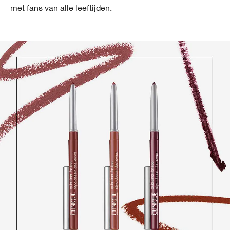
met fans van alle leeftijden.