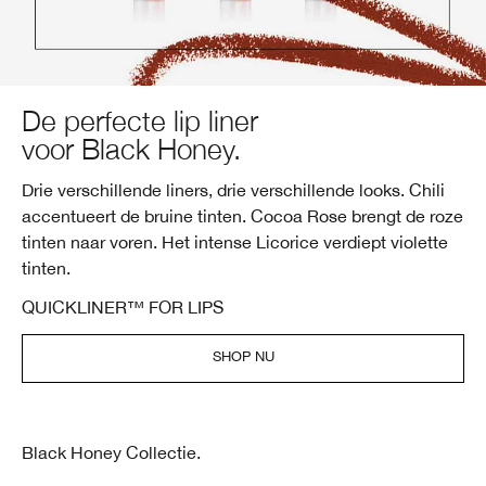
De perfecte lip liner
voor Black Honey.
Drie verschillende liners, drie verschillende looks. Chili
accentueert de bruine tinten. Cocoa Rose brengt de roze
tinten naar voren. Het intense Licorice verdiept violette
tinten.
QUICKLINER™ FOR LIPS
SHOP NU
Black Honey Collectie.