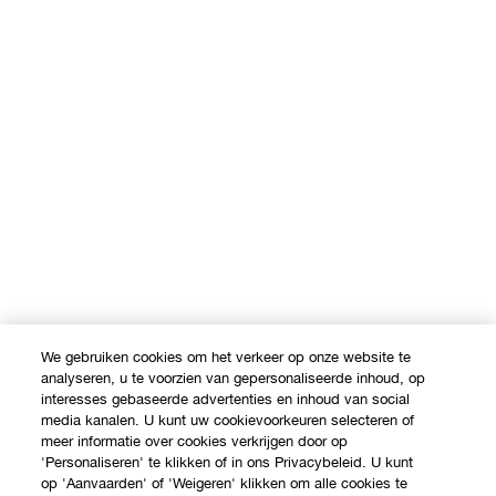
We gebruiken cookies om het verkeer op onze website te
analyseren, u te voorzien van gepersonaliseerde inhoud, op
interesses gebaseerde advertenties en inhoud van social
media kanalen. U kunt uw cookievoorkeuren selecteren of
meer informatie over cookies verkrijgen door op
'Personaliseren' te klikken of in ons Privacybeleid. U kunt
op 'Aanvaarden' of 'Weigeren' klikken om alle cookies te