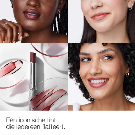
Eén iconische tint
die iedereen flatteert.