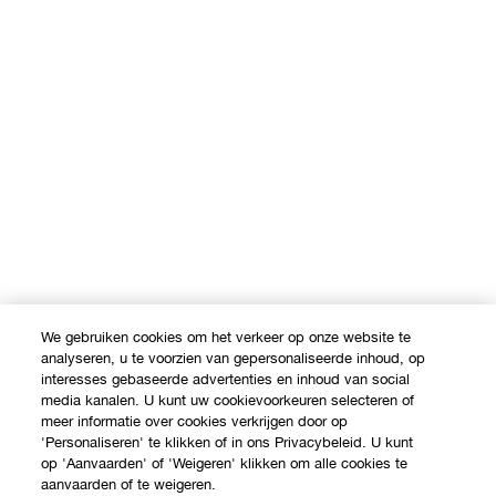
We gebruiken cookies om het verkeer op onze website te
analyseren, u te voorzien van gepersonaliseerde inhoud, op
interesses gebaseerde advertenties en inhoud van social
media kanalen. U kunt uw cookievoorkeuren selecteren of
meer informatie over cookies verkrijgen door op
'Personaliseren' te klikken of in ons Privacybeleid. U kunt
op 'Aanvaarden' of 'Weigeren' klikken om alle cookies te
aanvaarden of te weigeren.