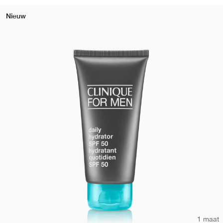
Nieuw
1 maat