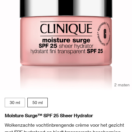
2 maten
30 ml
50 ml
Moisture Surge™ SPF 25 Sheer Hydrator
Wolkenzachte vochtinbrengende crème voor het gezicht