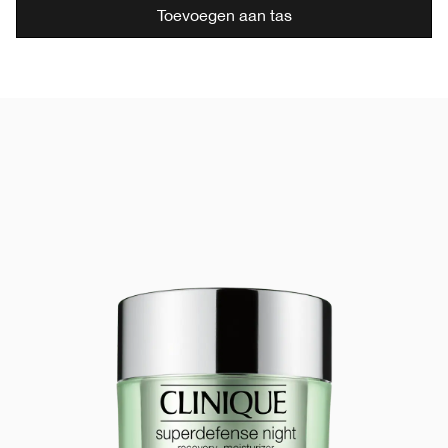
Toevoegen aan tas