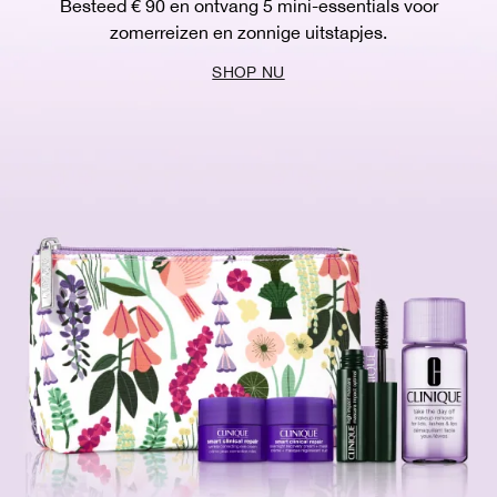
Besteed € 90 en ontvang 5 mini-essentials voor
zomerreizen en zonnige uitstapjes.
SHOP NU