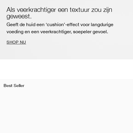
Als veerkrachtiger een textuur zou zijn
geweest.
Geeft de huid een ‘cushion’-effect voor langdurige
voeding en een veerkrachtiger, soepeler gevoel.
SHOP NU
Best Seller