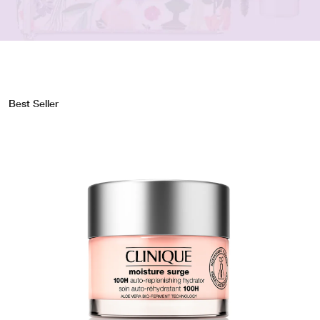
Best Seller