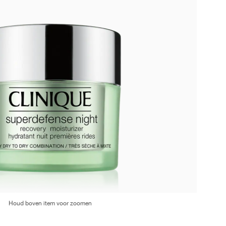
Houd boven item voor zoomen