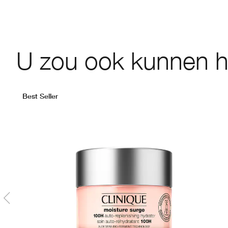
U zou ook kunnen 
Best Seller