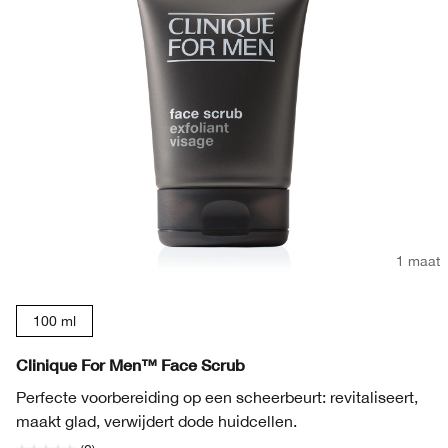
1 maat
100 ml
Clinique For Men™ Face Scrub
Perfecte voorbereiding op een scheerbeurt: revitaliseert,
maakt glad, verwijdert dode huidcellen.