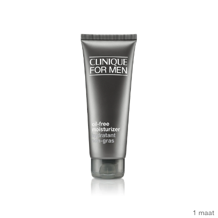
1 maat