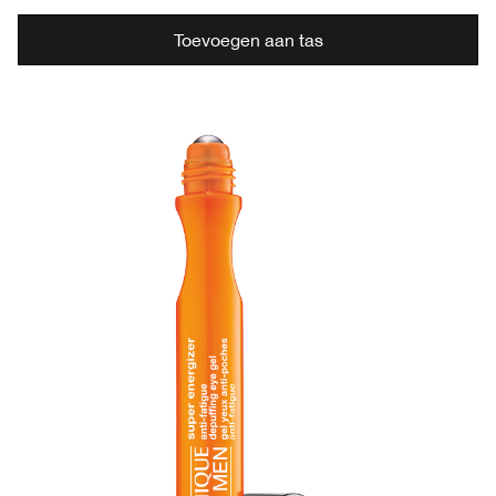
Toevoegen aan tas