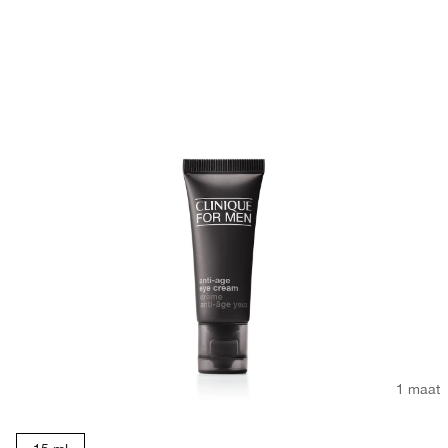
1 maat