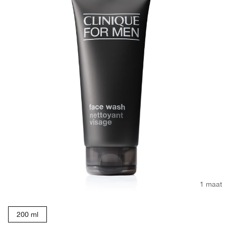
1 maat
200 ml