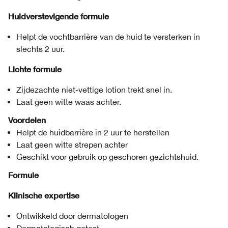
Huidverstevigende formule
Helpt de vochtbarrière van de huid te versterken in
slechts 2 uur.
Lichte formule
Zijdezachte niet-vettige lotion trekt snel in.
Laat geen witte waas achter.
Voordelen
Helpt de huidbarrière in 2 uur te herstellen
Laat geen witte strepen achter
Geschikt voor gebruik op geschoren gezichtshuid.
Formule
Klinische expertise
Ontwikkeld door dermatologen