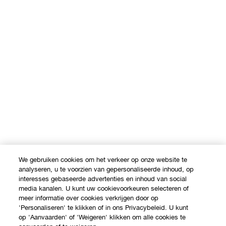
We gebruiken cookies om het verkeer op onze website te
analyseren, u te voorzien van gepersonaliseerde inhoud, op
interesses gebaseerde advertenties en inhoud van social
media kanalen. U kunt uw cookievoorkeuren selecteren of
meer informatie over cookies verkrijgen door op
'Personaliseren' te klikken of in ons Privacybeleid. U kunt
op 'Aanvaarden' of 'Weigeren' klikken om alle cookies te