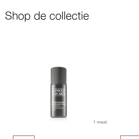
Shop de collectie
1 maat