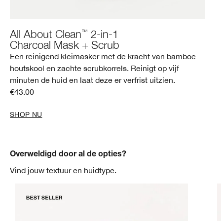
™
All About Clean
2-in-1
Charcoal Mask + Scrub
Een reinigend kleimasker met de kracht van bamboe
houtskool en zachte scrubkorrels. Reinigt op vijf
minuten de huid en laat deze er verfrist uitzien.
€43.00
SHOP NU
Overweldigd door al de opties?
Vind jouw textuur en huidtype.