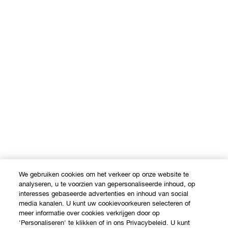
We gebruiken cookies om het verkeer op onze website te
analyseren, u te voorzien van gepersonaliseerde inhoud, op
interesses gebaseerde advertenties en inhoud van social
media kanalen. U kunt uw cookievoorkeuren selecteren of
meer informatie over cookies verkrijgen door op
'Personaliseren' te klikken of in ons Privacybeleid. U kunt