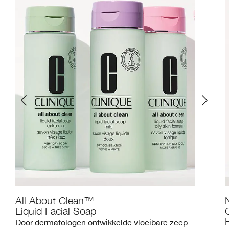
All About Clean™
Liquid Facial Soap
Door dermatologen ontwikkelde vloeibare zeep