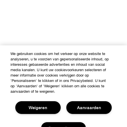
We gebruiken cookies om het verkeer op onze website te
analyseren, u te voorzien van gepersonaliseerde inhoud, op
interesses gebaseerde advertenties en inhoud van social
media kanalen. U kunt uw cookievoorkeuren selecteren of
meer informatie over cookies verkrijgen door op
'Personaliseren' te klikken of in ons Privacybeleid. U kunt
op 'Aanvaarden' of 'Weigeren' klikken om alle cookies te
aanvaarden of te weigeren.
Weigeren
Aanvaarden