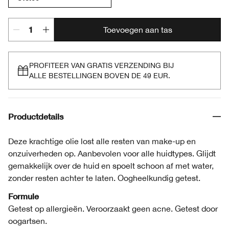
Toevoegen aan tas
PROFITEER VAN GRATIS VERZENDING BIJ
ALLE BESTELLINGEN BOVEN DE 49 EUR.
Productdetails
Deze krachtige olie lost alle resten van make-up en
onzuiverheden op. Aanbevolen voor alle huidtypes. Glijdt
gemakkelijk over de huid en spoelt schoon af met water,
zonder resten achter te laten. Oogheelkundig getest.
Formule
Getest op allergieën. Veroorzaakt geen acne. Getest door
oogartsen.