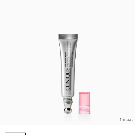
1 maat