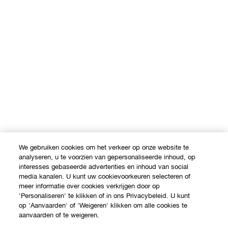
We gebruiken cookies om het verkeer op onze website te
analyseren, u te voorzien van gepersonaliseerde inhoud, op
interesses gebaseerde advertenties en inhoud van social
media kanalen. U kunt uw cookievoorkeuren selecteren of
meer informatie over cookies verkrijgen door op
'Personaliseren' te klikken of in ons Privacybeleid. U kunt
op 'Aanvaarden' of 'Weigeren' klikken om alle cookies te
Shop
aanvaarden of te weigeren.