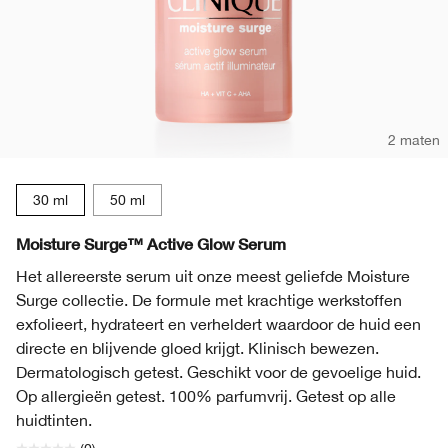
2 maten
30 ml
50 ml
Moisture Surge™ Active Glow Serum
Het allereerste serum uit onze meest geliefde Moisture
Surge collectie. De formule met krachtige werkstoffen
exfolieert, hydrateert en verheldert waardoor de huid een
directe en blijvende gloed krijgt. Klinisch bewezen.
Dermatologisch getest. Geschikt voor de gevoelige huid.
Op allergieën getest. 100% parfumvrij. Getest op alle
huidtinten.