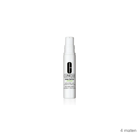
4 maten