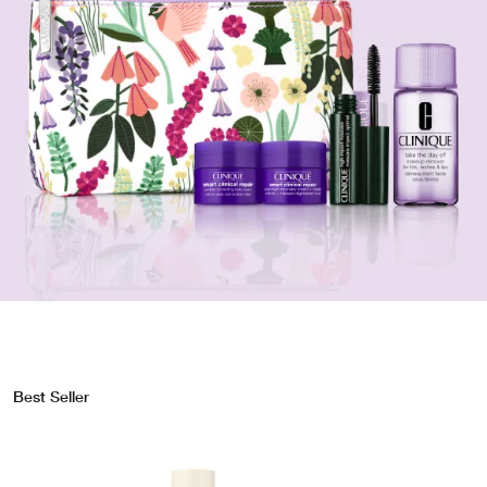
Best Seller