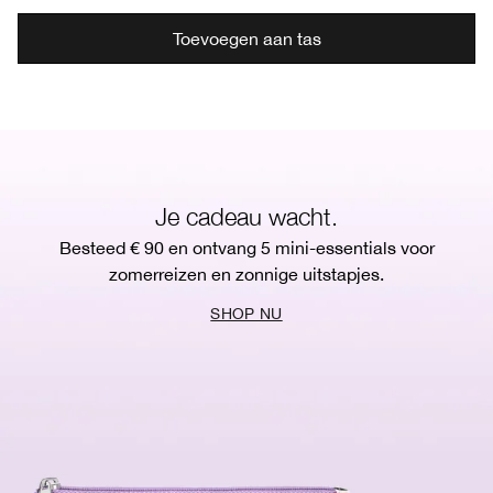
Toevoegen aan tas
Je cadeau wacht.
Besteed € 90 en ontvang 5 mini-essentials voor
zomerreizen en zonnige uitstapjes.
SHOP NU