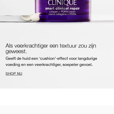
Als veerkrachtiger een textuur zou zijn
geweest.
Geeft de huid een ‘cushion’-effect voor langdurige
voeding en een veerkrachtiger, soepeler gevoel.
SHOP NU