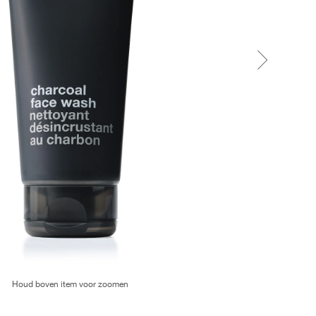
Houd boven item voor zoomen