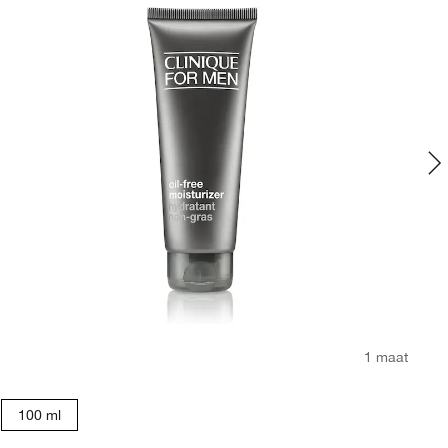
1 maat
100 ml