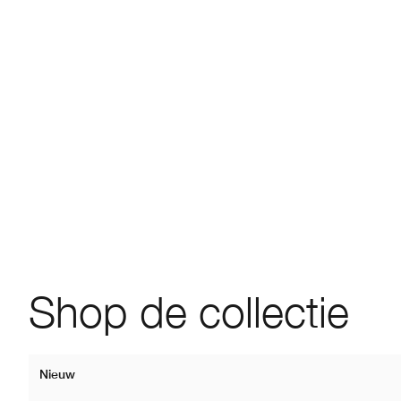
Shop de collectie
Nieuw