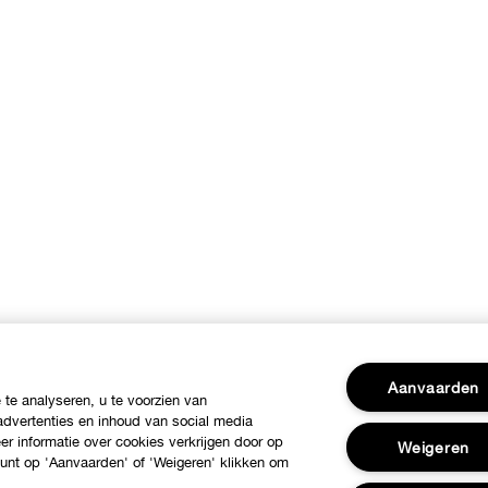
Aanvaarden
te analyseren, u te voorzien van
dvertenties en inhoud van social media
r informatie over cookies verkrijgen door op
Weigeren
 kunt op 'Aanvaarden' of 'Weigeren' klikken om