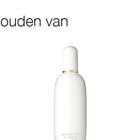
houden van