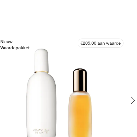
Nieuw
€205.00 aan waarde
Waardepakket