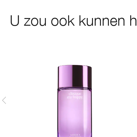
U zou ook kunnen 