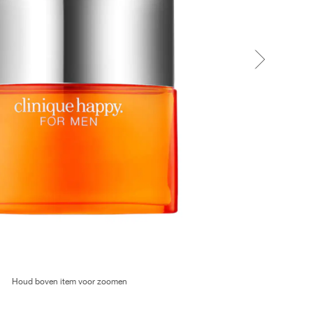
Houd boven item voor zoomen