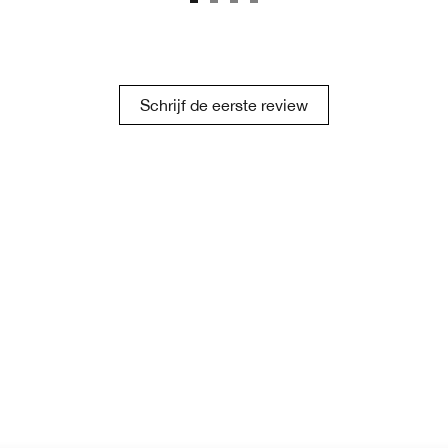
Schrijf de eerste review