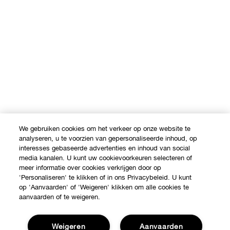
We gebruiken cookies om het verkeer op onze website te
analyseren, u te voorzien van gepersonaliseerde inhoud, op
interesses gebaseerde advertenties en inhoud van social
media kanalen. U kunt uw cookievoorkeuren selecteren of
meer informatie over cookies verkrijgen door op
'Personaliseren' te klikken of in ons Privacybeleid. U kunt
op 'Aanvaarden' of 'Weigeren' klikken om alle cookies te
aanvaarden of te weigeren.
Weigeren
Aanvaarden