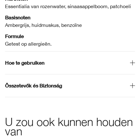
Essentialia van rozenwater, sinaasappelboom, patchoeli
Basisnoten
Ambergrijs, huidmuskus, benzoïne
Formule
Getest op allergieën.
Hoe te gebruiken
Összetevők és Biztonság
U zou ook kunnen houden
van