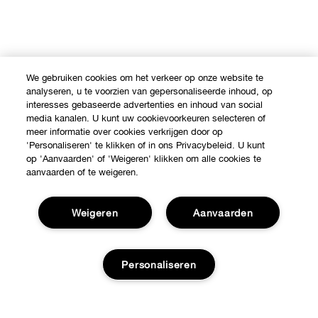
We gebruiken cookies om het verkeer op onze website te
analyseren, u te voorzien van gepersonaliseerde inhoud, op
interesses gebaseerde advertenties en inhoud van social
media kanalen. U kunt uw cookievoorkeuren selecteren of
meer informatie over cookies verkrijgen door op
'Personaliseren' te klikken of in ons Privacybeleid. U kunt
op 'Aanvaarden' of 'Weigeren' klikken om alle cookies te
aanvaarden of te weigeren.
Weigeren
Aanvaarden
Personaliseren
Shop
Verkooppunten