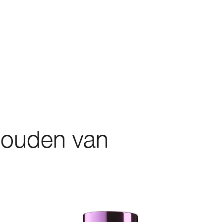
houden van