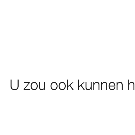
U zou ook kunnen 