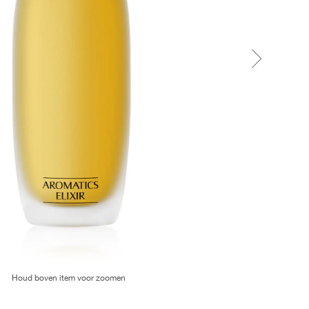
Houd boven item voor zoomen