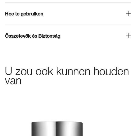
Hoe te gebruiken
Összetevők és Biztonság
U zou ook kunnen houden
van