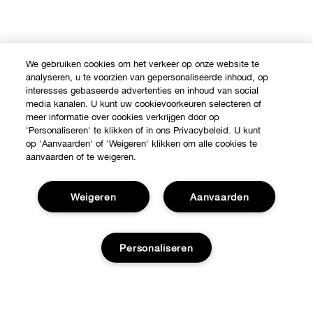
We gebruiken cookies om het verkeer op onze website te
analyseren, u te voorzien van gepersonaliseerde inhoud, op
interesses gebaseerde advertenties en inhoud van social
media kanalen. U kunt uw cookievoorkeuren selecteren of
meer informatie over cookies verkrijgen door op
'Personaliseren' te klikken of in ons Privacybeleid. U kunt
op 'Aanvaarden' of 'Weigeren' klikken om alle cookies te
aanvaarden of te weigeren.
Weigeren
Aanvaarden
Personaliseren
Shop
Verkooppunten
Over Clinique