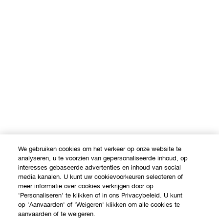
We gebruiken cookies om het verkeer op onze website te
analyseren, u te voorzien van gepersonaliseerde inhoud, op
interesses gebaseerde advertenties en inhoud van social
media kanalen. U kunt uw cookievoorkeuren selecteren of
meer informatie over cookies verkrijgen door op
'Personaliseren' te klikken of in ons Privacybeleid. U kunt
op 'Aanvaarden' of 'Weigeren' klikken om alle cookies te
aanvaarden of te weigeren.