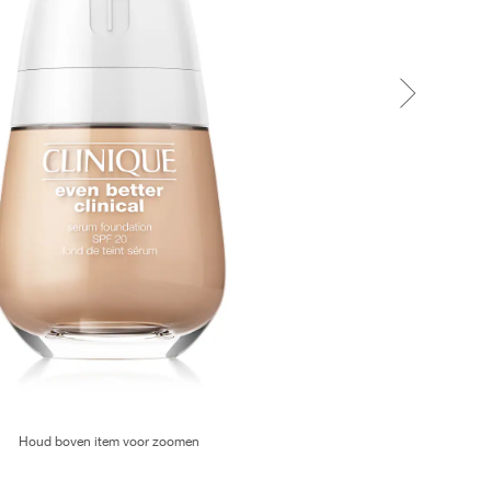
Houd boven item voor zoomen