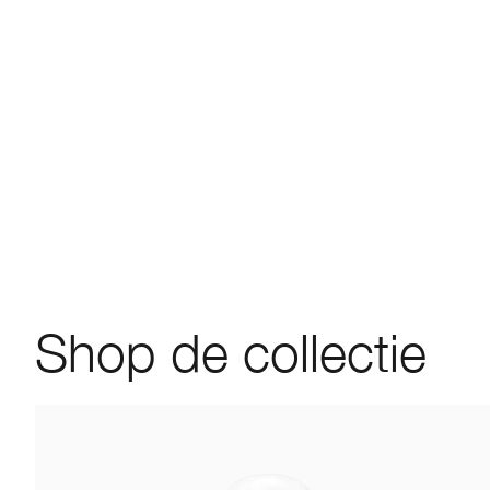
Shop de collectie