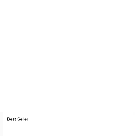
Best Seller