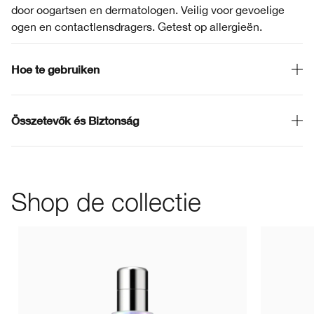
door oogartsen en dermatologen. Veilig voor gevoelige
ogen en contactlensdragers. Getest op allergieën.
Hoe te gebruiken
Összetevők és Biztonság
Shop de collectie