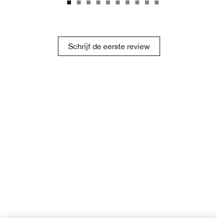
Schrijf de eerste review