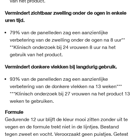
van het product.
Vermindert zichtbaar zwelling onder de ogen in enkele
uren tijd.
79% van de panelleden zag een aanzienlijke
verbetering van de zwelling onder de ogen na 8 uur**
**Klinisch onderzoek bij 24 vrouwen 8 uur na het
gebruik van het product.
Vermindert donkere vlekken bij langdurig gebruik.
93% van de panelleden zag een aanzienlijke
verbetering van de donkere vlekken na 13 weken***
***Klinisch onderzoek bij 27 vrouwen na het product 13
weken te gebruiken.
Formule
Gedurende 12 uur blijft de kleur mooi zitten zonder uit te
vegen en de formule trekt niet in de lijntjes. Bestand
tegen zweet en vocht. Veroorzaakt geen puistjes. Getest