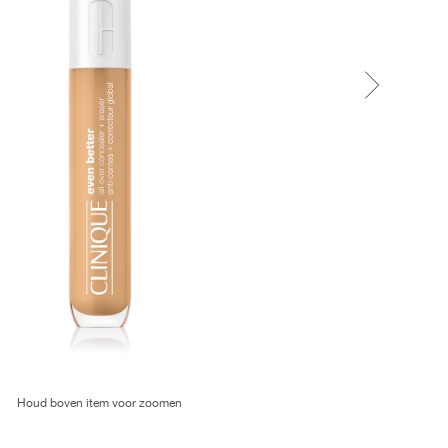
Houd boven item voor zoomen