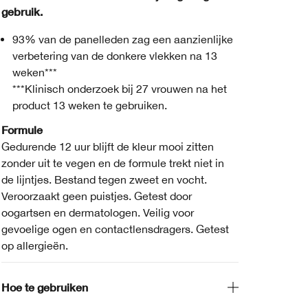
gebruik.
93% van de panelleden zag een aanzienlijke
verbetering van de donkere vlekken na 13
weken***
***Klinisch onderzoek bij 27 vrouwen na het
product 13 weken te gebruiken.
Formule
Gedurende 12 uur blijft de kleur mooi zitten
zonder uit te vegen en de formule trekt niet in
de lijntjes. Bestand tegen zweet en vocht.
Veroorzaakt geen puistjes. Getest door
oogartsen en dermatologen. Veilig voor
gevoelige ogen en contactlensdragers. Getest
op allergieën.
Hoe te gebruiken