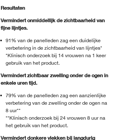
Resultaten
Vermindert onmiddellijk de zichtbaarheid van
fijne lijntjes.
91% van de panelleden zag een duidelijke
verbetering in de zichtbaarheid van lijntjes*
*Klinisch onderzoek bij 14 vrouwen na 1 keer
gebruik van het product.
Vermindert zichtbaar zwelling onder de ogen in
enkele uren tijd.
79% van de panelleden zag een aanzienlijke
verbetering van de zwelling onder de ogen na
8 uur**
**Klinisch onderzoek bij 24 vrouwen 8 uur na
het gebruik van het product.
Vermindert donkere vlekken bij langdurig