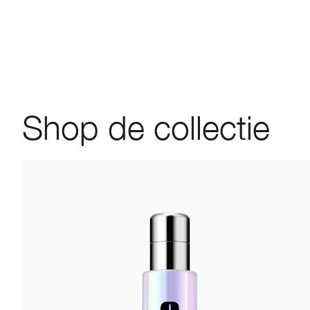
Shop de collectie