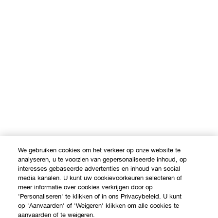
We gebruiken cookies om het verkeer op onze website te
analyseren, u te voorzien van gepersonaliseerde inhoud, op
interesses gebaseerde advertenties en inhoud van social
media kanalen. U kunt uw cookievoorkeuren selecteren of
meer informatie over cookies verkrijgen door op
'Personaliseren' te klikken of in ons Privacybeleid. U kunt
op 'Aanvaarden' of 'Weigeren' klikken om alle cookies te
aanvaarden of te weigeren.