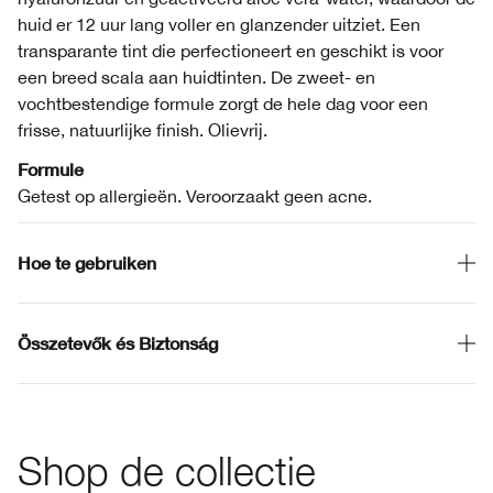
huid er 12 uur lang voller en glanzender uitziet. Een
transparante tint die perfectioneert en geschikt is voor
een breed scala aan huidtinten. De zweet- en
vochtbestendige formule zorgt de hele dag voor een
frisse, natuurlijke finish. Olievrij.
Formule
Getest op allergieën. Veroorzaakt geen acne.
Hoe te gebruiken
Összetevők és Biztonság
Shop de collectie