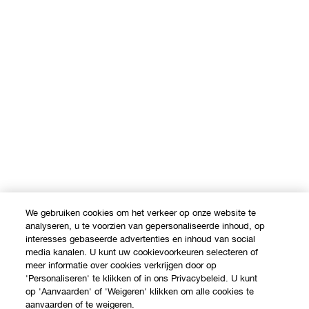
We gebruiken cookies om het verkeer op onze website te
analyseren, u te voorzien van gepersonaliseerde inhoud, op
interesses gebaseerde advertenties en inhoud van social
media kanalen. U kunt uw cookievoorkeuren selecteren of
meer informatie over cookies verkrijgen door op
'Personaliseren' te klikken of in ons Privacybeleid. U kunt
op 'Aanvaarden' of 'Weigeren' klikken om alle cookies te
aanvaarden of te weigeren.