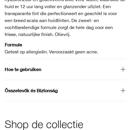
huid er 12 uur lang voller en glanzender uitziet. Een
transparante tint die perfectioneert en geschikt is voor
een breed scala aan huidtinten. De zweet- en
vochtbestendige formule zorgt de hele dag voor een
frisse, natuurlijke finish. Olievrij.
Formule
Getest op allergieën. Veroorzaakt geen acne.
Hoe te gebruiken
Összetevők és Biztonság
Shop de collectie