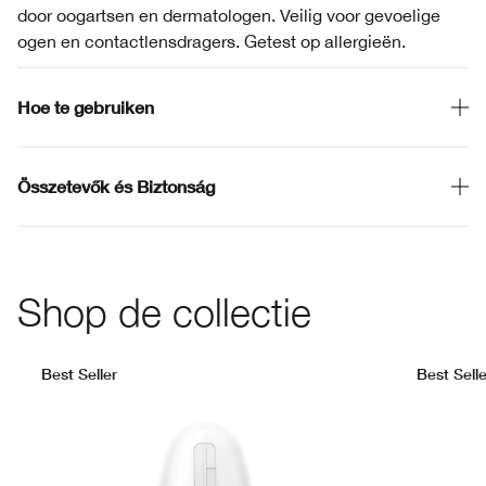
door oogartsen en dermatologen. Veilig voor gevoelige
ogen en contactlensdragers. Getest op allergieën.
Hoe te gebruiken
Összetevők és Biztonság
Shop de collectie
Best Seller
Best Selle