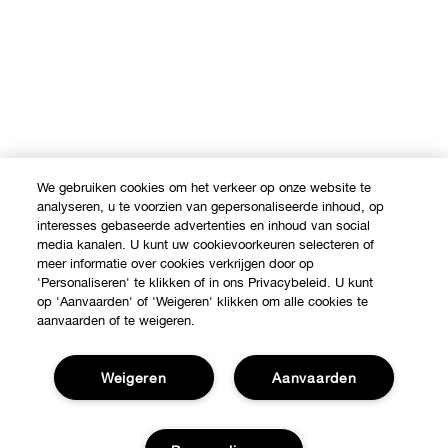
We gebruiken cookies om het verkeer op onze website te
analyseren, u te voorzien van gepersonaliseerde inhoud, op
interesses gebaseerde advertenties en inhoud van social
media kanalen. U kunt uw cookievoorkeuren selecteren of
meer informatie over cookies verkrijgen door op
'Personaliseren' te klikken of in ons Privacybeleid. U kunt
op 'Aanvaarden' of 'Weigeren' klikken om alle cookies te
aanvaarden of te weigeren.
Weigeren
Aanvaarden
Shop