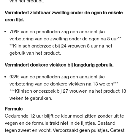
van het product.
Vermindert zichtbaar zwelling onder de ogen in enkele
uren tijd.
79% van de panelleden zag een aanzienlijke
verbetering van de zwelling onder de ogen na 8 uur**
**Klinisch onderzoek bij 24 vrouwen 8 uur na het
gebruik van het product.
Vermindert donkere vlekken bij langdurig gebruik.
93% van de panelleden zag een aanzienlijke
verbetering van de donkere vlekken na 13 weken***
***Klinisch onderzoek bij 27 vrouwen na het product 13
weken te gebruiken.
Formule
Gedurende 12 uur blijft de kleur mooi zitten zonder uit te
vegen en de formule trekt niet in de lijntjes. Bestand
tegen zweet en vocht. Veroorzaakt geen puistjes. Getest