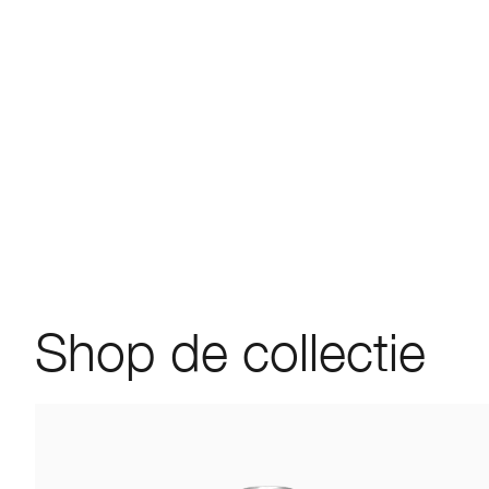
Shop de collectie