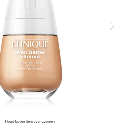
Houd boven item voor zoomen