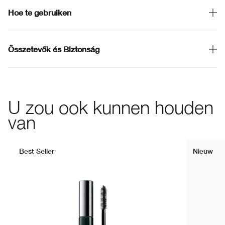
Hoe te gebruiken
Összetevők és Biztonság
U zou ook kunnen houden
van
Best Seller
Nieuw