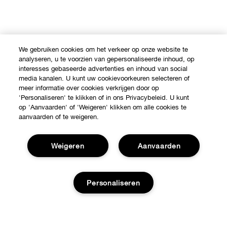
We gebruiken cookies om het verkeer op onze website te
analyseren, u te voorzien van gepersonaliseerde inhoud, op
interesses gebaseerde advertenties en inhoud van social
media kanalen. U kunt uw cookievoorkeuren selecteren of
meer informatie over cookies verkrijgen door op
'Personaliseren' te klikken of in ons Privacybeleid. U kunt
op 'Aanvaarden' of 'Weigeren' klikken om alle cookies te
aanvaarden of te weigeren.
Weigeren
Aanvaarden
Personaliseren
Shop
Verkooppunten
Over Clinique