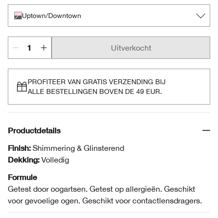
Uptown/Downtown
Uitverkocht
PROFITEER VAN GRATIS VERZENDING BIJ
ALLE BESTELLINGEN BOVEN DE 49 EUR.
Productdetails
Finish:
Shimmering & Glinsterend
Dekking:
Volledig
Formule
Getest door oogartsen. Getest op allergieën. Geschikt
voor gevoelige ogen. Geschikt voor contactlensdragers.