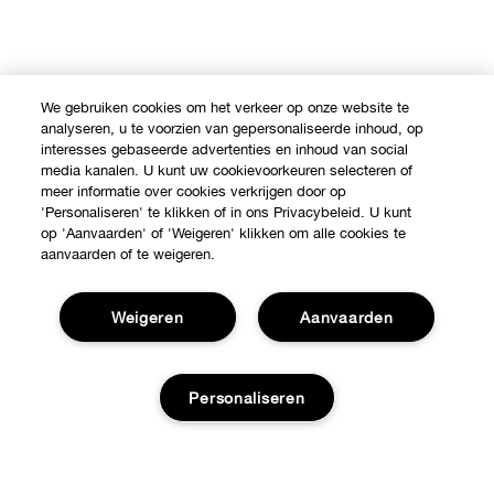
We gebruiken cookies om het verkeer op onze website te
analyseren, u te voorzien van gepersonaliseerde inhoud, op
interesses gebaseerde advertenties en inhoud van social
media kanalen. U kunt uw cookievoorkeuren selecteren of
meer informatie over cookies verkrijgen door op
'Personaliseren' te klikken of in ons Privacybeleid. U kunt
op 'Aanvaarden' of 'Weigeren' klikken om alle cookies te
aanvaarden of te weigeren.
Weigeren
Aanvaarden
Personaliseren
Shop
Verkooppunten
Over Clinique