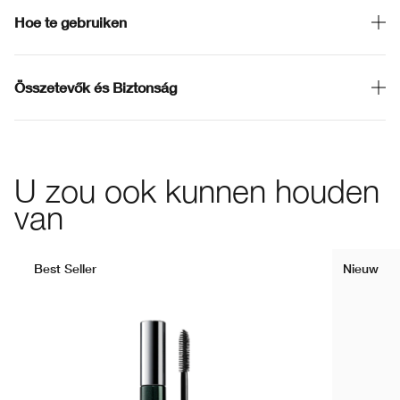
Hoe te gebruiken
Összetevők és Biztonság
U zou ook kunnen houden
van
Best Seller
Nieuw