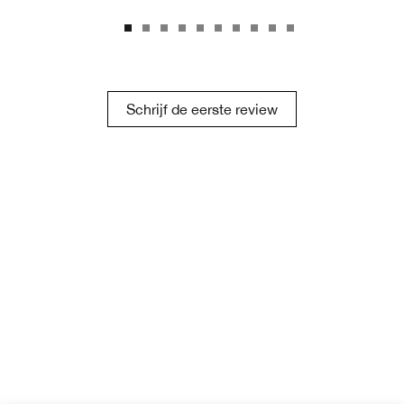
Schrijf de eerste review