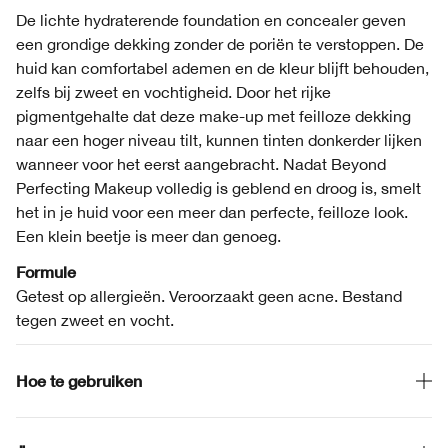
De lichte hydraterende foundation en concealer geven
een grondige dekking zonder de poriën te verstoppen. De
huid kan comfortabel ademen en de kleur blijft behouden,
zelfs bij zweet en vochtigheid. Door het rijke
pigmentgehalte dat deze make-up met feilloze dekking
naar een hoger niveau tilt, kunnen tinten donkerder lijken
wanneer voor het eerst aangebracht. Nadat Beyond
Perfecting Makeup volledig is geblend en droog is, smelt
het in je huid voor een meer dan perfecte, feilloze look.
Een klein beetje is meer dan genoeg.
Formule
Getest op allergieën. Veroorzaakt geen acne. Bestand
tegen zweet en vocht.
Hoe te gebruiken