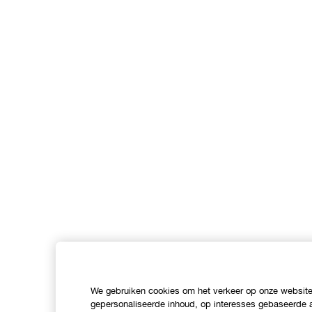
We gebruiken cookies om het verkeer op onze website 
gepersonaliseerde inhoud, op interesses gebaseerde a