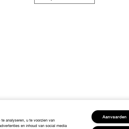
Aanvaarden
te analyseren, u te voorzien van
dvertenties en inhoud van social media