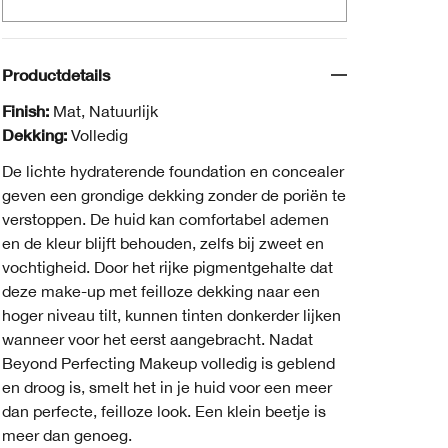
Productdetails
Finish:
Mat, Natuurlijk
Dekking:
Volledig
De lichte hydraterende foundation en concealer
geven een grondige dekking zonder de poriën te
verstoppen. De huid kan comfortabel ademen
en de kleur blijft behouden, zelfs bij zweet en
vochtigheid. Door het rijke pigmentgehalte dat
deze make-up met feilloze dekking naar een
hoger niveau tilt, kunnen tinten donkerder lijken
wanneer voor het eerst aangebracht. Nadat
Beyond Perfecting Makeup volledig is geblend
en droog is, smelt het in je huid voor een meer
dan perfecte, feilloze look. Een klein beetje is
meer dan genoeg.