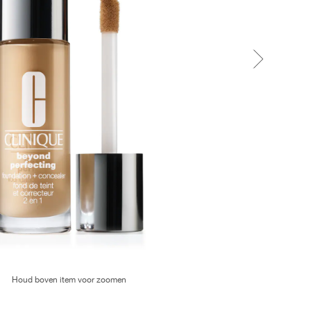
Houd boven item voor zoomen