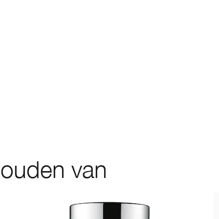
houden van