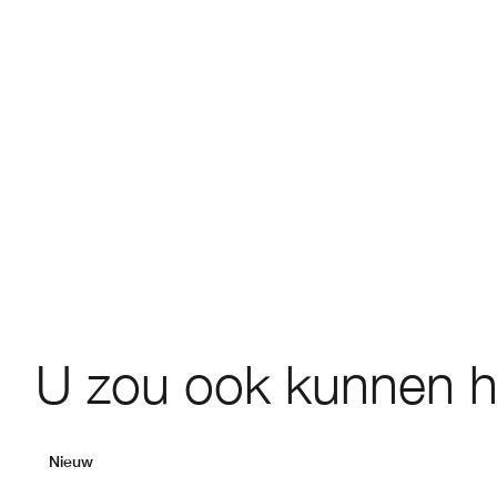
U zou ook kunnen 
Nieuw