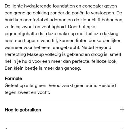
De lichte hydraterende foundation en concealer geven
een grondige dekking zonder de poriën te verstoppen. De
huid kan comfortabel ademen en de kleur blijft behouden,
zelfs bij zweet en vochtigheid. Door het rijke
pigmentgehalte dat deze make-up met feilloze dekking
naar een hoger niveau tilt, kunnen tinten donkerder lijken
wanneer voor het eerst aangebracht. Nadat Beyond
Perfecting Makeup volledig is geblend en droog is, smelt
het in je huid voor een meer dan perfecte, feilloze look.
Een klein beetje is meer dan genoeg.
Formule
Getest op allergieën. Veroorzaakt geen acne. Bestand
tegen zweet en vocht.
Hoe te gebruiken