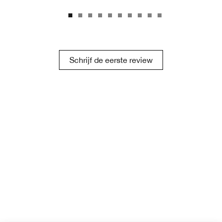
Schrijf de eerste review