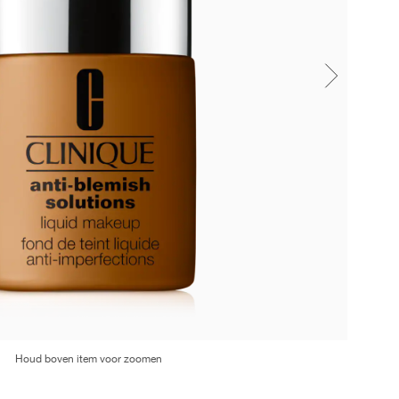
Houd boven item voor zoomen