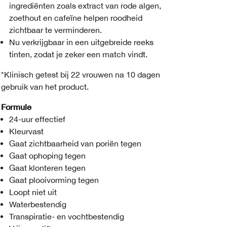
ingrediënten zoals extract van rode algen,
zoethout en cafeïne helpen roodheid
zichtbaar te verminderen.
Nu verkrijgbaar in een uitgebreide reeks
tinten, zodat je zeker een match vindt.
*Klinisch getest bij 22 vrouwen na 10 dagen
gebruik van het product.
Formule
24-uur effectief
Kleurvast
Gaat zichtbaarheid van poriën tegen
Gaat ophoping tegen
Gaat klonteren tegen
Gaat plooivorming tegen
Loopt niet uit
Waterbestendig
Transpiratie- en vochtbestendig