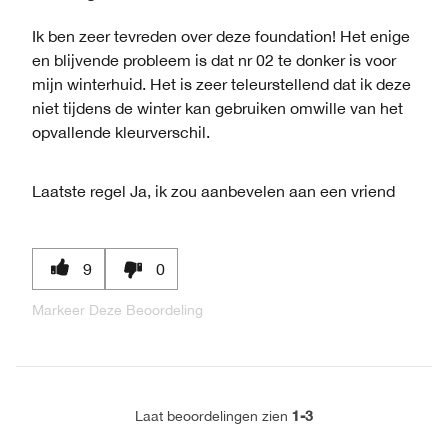
Ik ben zeer tevreden over deze foundation! Het enige
en blijvende probleem is dat nr 02 te donker is voor
mijn winterhuid. Het is zeer teleurstellend dat ik deze
niet tijdens de winter kan gebruiken omwille van het
opvallende kleurverschil.
Laatste regel
Ja, ik zou aanbevelen aan een vriend
9
0
Markeer Deze Beoordeling
1-3
Laat beoordelingen zien