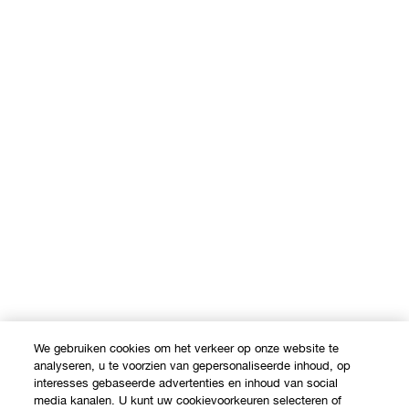
We gebruiken cookies om het verkeer op onze website te
analyseren, u te voorzien van gepersonaliseerde inhoud, op
interesses gebaseerde advertenties en inhoud van social
media kanalen. U kunt uw cookievoorkeuren selecteren of