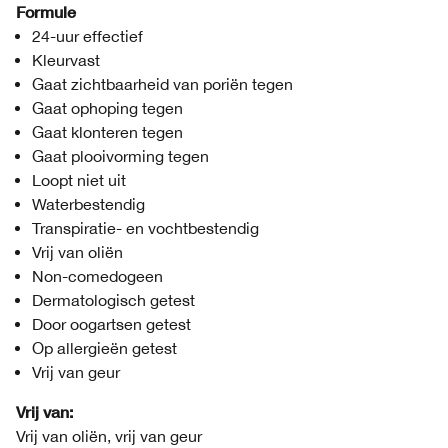
Formule
24-uur effectief
Kleurvast
Gaat zichtbaarheid van poriën tegen
Gaat ophoping tegen
Gaat klonteren tegen
Gaat plooivorming tegen
Loopt niet uit
Waterbestendig
Transpiratie- en vochtbestendig
Vrij van oliën
Non-comedogeen
Dermatologisch getest
Door oogartsen getest
Op allergieën getest
Vrij van geur
Vrij van:
Vrij van oliën, vrij van geur