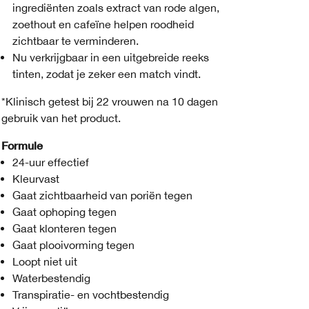
ingrediënten zoals extract van rode algen,
zoethout en cafeïne helpen roodheid
zichtbaar te verminderen.
Nu verkrijgbaar in een uitgebreide reeks
tinten, zodat je zeker een match vindt.
*Klinisch getest bij 22 vrouwen na 10 dagen
gebruik van het product.
Formule
24-uur effectief
Kleurvast
Gaat zichtbaarheid van poriën tegen
Gaat ophoping tegen
Gaat klonteren tegen
Gaat plooivorming tegen
Loopt niet uit
Waterbestendig
Transpiratie- en vochtbestendig