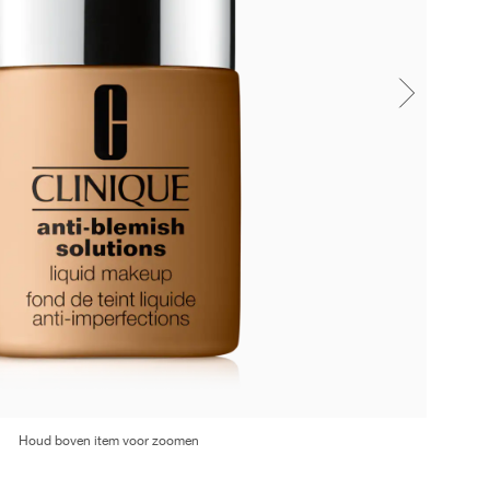
Houd boven item voor zoomen