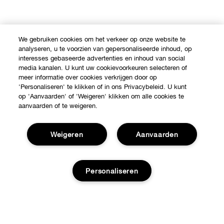
We gebruiken cookies om het verkeer op onze website te
analyseren, u te voorzien van gepersonaliseerde inhoud, op
interesses gebaseerde advertenties en inhoud van social
media kanalen. U kunt uw cookievoorkeuren selecteren of
meer informatie over cookies verkrijgen door op
'Personaliseren' te klikken of in ons Privacybeleid. U kunt
op 'Aanvaarden' of 'Weigeren' klikken om alle cookies te
aanvaarden of te weigeren.
Weigeren
Aanvaarden
Personaliseren
Shop
Verkooppunten
Over Clinique
Aanbiedingen
Uitverkocht