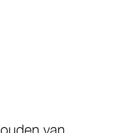
houden van