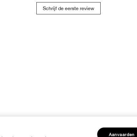
Schrijf de eerste review
Aanvaarden