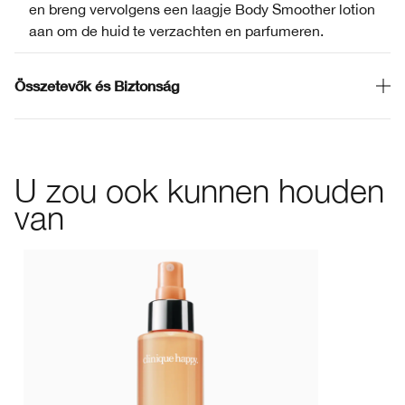
en breng vervolgens een laagje Body Smoother lotion
aan om de huid te verzachten en parfumeren.
Összetevők és Biztonság
U zou ook kunnen houden
van