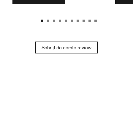
Schrijf de eerste review