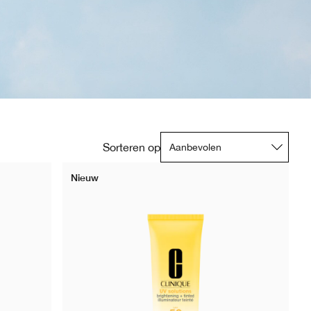
Sorteren op
Nieuw