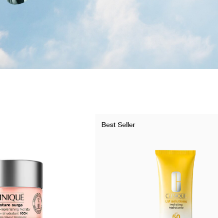
Best Seller