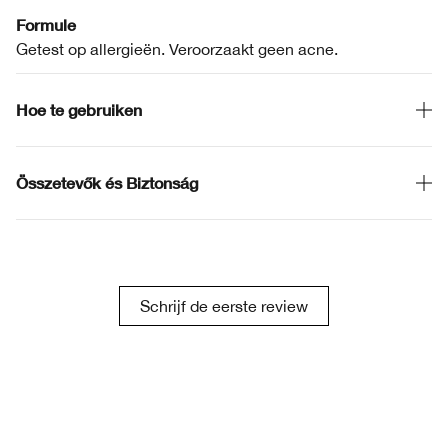
Formule
Getest op allergieën. Veroorzaakt geen acne.
Hoe te gebruiken
Összetevők és Biztonság
Schrijf de eerste review