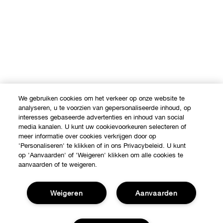
We gebruiken cookies om het verkeer op onze website te
analyseren, u te voorzien van gepersonaliseerde inhoud, op
interesses gebaseerde advertenties en inhoud van social
media kanalen. U kunt uw cookievoorkeuren selecteren of
meer informatie over cookies verkrijgen door op
'Personaliseren' te klikken of in ons Privacybeleid. U kunt
op 'Aanvaarden' of 'Weigeren' klikken om alle cookies te
aanvaarden of te weigeren.
Weigeren
Aanvaarden