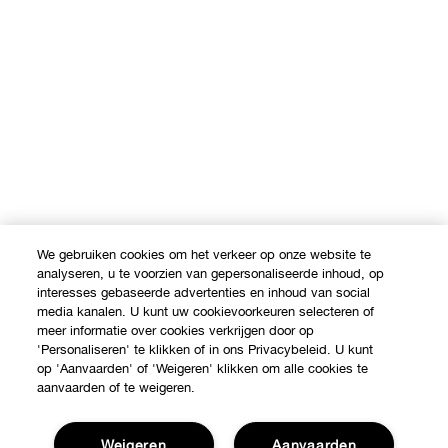
We gebruiken cookies om het verkeer op onze website te
analyseren, u te voorzien van gepersonaliseerde inhoud, op
interesses gebaseerde advertenties en inhoud van social
media kanalen. U kunt uw cookievoorkeuren selecteren of
meer informatie over cookies verkrijgen door op
'Personaliseren' te klikken of in ons Privacybeleid. U kunt
op 'Aanvaarden' of 'Weigeren' klikken om alle cookies te
aanvaarden of te weigeren.
Weigeren
Aanvaarden