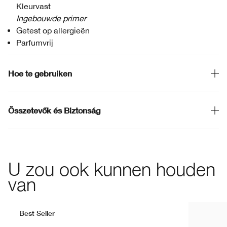
Kleurvast
Ingebouwde primer
Getest op allergieën
Parfumvrij
Hoe te gebruiken
Összetevők és Biztonság
U zou ook kunnen houden
van
Best Seller