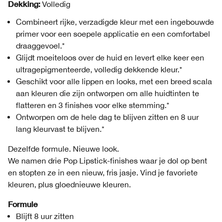
Dekking:
Volledig
Combineert rijke, verzadigde kleur met een ingebouwde
primer voor een soepele applicatie en een comfortabel
draaggevoel.*
Glijdt moeiteloos over de huid en levert elke keer een
ultragepigmenteerde, volledig dekkende kleur.*
Geschikt voor alle lippen en looks, met een breed scala
aan kleuren die zijn ontworpen om alle huidtinten te
flatteren en 3 finishes voor elke stemming.*
Ontworpen om de hele dag te blijven zitten en 8 uur
lang kleurvast te blijven.*
Dezelfde formule. Nieuwe look.
We namen drie Pop Lipstick-finishes waar je dol op bent
en stopten ze in een nieuw, fris jasje. Vind je favoriete
kleuren, plus gloednieuwe kleuren.
Formule
Blijft 8 uur zitten