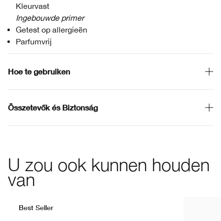
Kleurvast
Ingebouwde primer
Getest op allergieën
Parfumvrij
Hoe te gebruiken
Összetevők és Biztonság
U zou ook kunnen houden
van
Best Seller