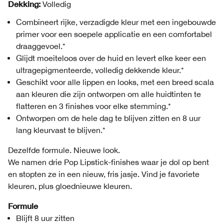
Dekking:
Volledig
Combineert rijke, verzadigde kleur met een ingebouwde
primer voor een soepele applicatie en een comfortabel
draaggevoel.*
Glijdt moeiteloos over de huid en levert elke keer een
ultragepigmenteerde, volledig dekkende kleur.*
Geschikt voor alle lippen en looks, met een breed scala
aan kleuren die zijn ontworpen om alle huidtinten te
flatteren en 3 finishes voor elke stemming.*
Ontworpen om de hele dag te blijven zitten en 8 uur
lang kleurvast te blijven.*
Dezelfde formule. Nieuwe look.
We namen drie Pop Lipstick-finishes waar je dol op bent
en stopten ze in een nieuw, fris jasje. Vind je favoriete
kleuren, plus gloednieuwe kleuren.
Formule
Blijft 8 uur zitten