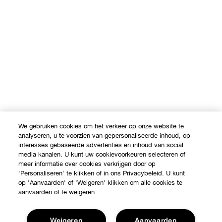
We gebruiken cookies om het verkeer op onze website te
analyseren, u te voorzien van gepersonaliseerde inhoud, op
interesses gebaseerde advertenties en inhoud van social
media kanalen. U kunt uw cookievoorkeuren selecteren of
meer informatie over cookies verkrijgen door op
'Personaliseren' te klikken of in ons Privacybeleid. U kunt
op 'Aanvaarden' of 'Weigeren' klikken om alle cookies te
aanvaarden of te weigeren.
Weigeren
Aanvaarden