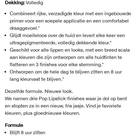
Dekking:
Volledig
Combineert rijke, verzadigde kleur met een ingebouwde
primer voor een soepele applicatie en een comfortabel
draaggevoel.*
Glijdt moeiteloos over de huid en levert elke keer een
ultragepigmenteerde, volledig dekkende kleur.*
Geschikt voor alle lippen en looks, met een breed scala
aan kleuren die zijn ontworpen om alle huidtinten te
flatteren en 3 finishes voor elke stemming.*
Ontworpen om de hele dag te blijven zitten en 8 uur
lang kleurvast te blijven.*
Dezelfde formule. Nieuwe look.
We namen drie Pop Lipstick-finishes waar je dol op bent
en stopten ze in een nieuw, fris jasje. Vind je favoriete
kleuren, plus gloednieuwe kleuren.
Formule
Blijft 8 uur zitten