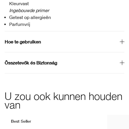
Kleurvast
Ingebouwde primer
Getest op allergieën
Parfumvrij
Hoe te gebruiken
Összetevők és Biztonság
U zou ook kunnen houden
van
Best Seller