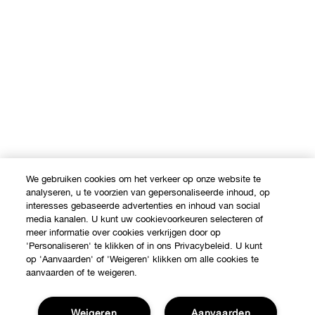
We gebruiken cookies om het verkeer op onze website te
analyseren, u te voorzien van gepersonaliseerde inhoud, op
interesses gebaseerde advertenties en inhoud van social
media kanalen. U kunt uw cookievoorkeuren selecteren of
meer informatie over cookies verkrijgen door op
'Personaliseren' te klikken of in ons Privacybeleid. U kunt
op 'Aanvaarden' of 'Weigeren' klikken om alle cookies te
aanvaarden of te weigeren.
Weigeren
Aanvaarden