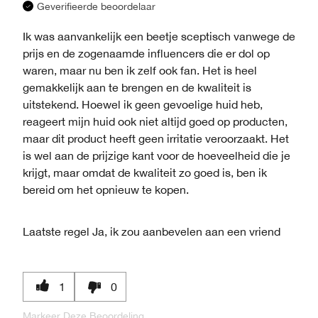
Geverifieerde beoordelaar
Ik was aanvankelijk een beetje sceptisch vanwege de
prijs en de zogenaamde influencers die er dol op
waren, maar nu ben ik zelf ook fan. Het is heel
gemakkelijk aan te brengen en de kwaliteit is
uitstekend. Hoewel ik geen gevoelige huid heb,
reageert mijn huid ook niet altijd goed op producten,
maar dit product heeft geen irritatie veroorzaakt. Het
is wel aan de prijzige kant voor de hoeveelheid die je
krijgt, maar omdat de kwaliteit zo goed is, ben ik
bereid om het opnieuw te kopen.
Laatste regel
Ja, ik zou aanbevelen aan een vriend
1
0
Markeer Deze Beoordeling