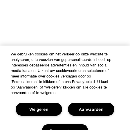
We gebruiken cookies om het verkeer op onze website te
analyseren, u te voorzien van gepersonaliseerde inhoud, op
interesses gebaseerde advertenties en inhoud van social
media kanalen. U kunt uw cookievoorkeuren selecteren of
meer informatie over cookies verkrijgen door op
'Personaliseren' te klikken of in ons Privacybeleid. U kunt
op 'Aanvaarden' of 'Weigeren' klikken om alle cookies te
aanvaarden of te weigeren.
Weigeren
Aanvaarden
Shop