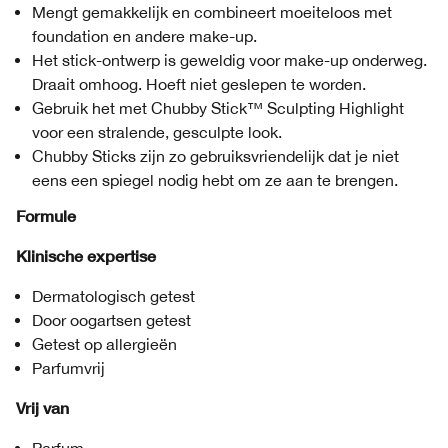
Mengt gemakkelijk en combineert moeiteloos met
foundation en andere make-up.
Het stick-ontwerp is geweldig voor make-up onderweg.
Draait omhoog. Hoeft niet geslepen te worden.
Gebruik het met Chubby Stick™ Sculpting Highlight
voor een stralende, gesculpte look.
Chubby Sticks zijn zo gebruiksvriendelijk dat je niet
eens een spiegel nodig hebt om ze aan te brengen.
Formule
Klinische expertise
Dermatologisch getest
Door oogartsen getest
Getest op allergieën
Parfumvrij
Vrij van