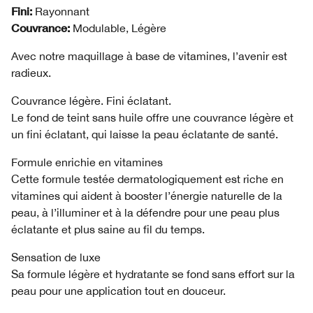
Fini:
Rayonnant
Couvrance:
Modulable, Légère
Avec notre maquillage à base de vitamines, l’avenir est
radieux.
Couvrance légère. Fini éclatant.
Le fond de teint sans huile offre une couvrance légère et
un fini éclatant, qui laisse la peau éclatante de santé.
Formule enrichie en vitamines
Cette formule testée dermatologiquement est riche en
vitamines qui aident à booster l’énergie naturelle de la
peau, à l’illuminer et à la défendre pour une peau plus
éclatante et plus saine au fil du temps.
Sensation de luxe
Sa formule légère et hydratante se fond sans effort sur la
peau pour une application tout en douceur.