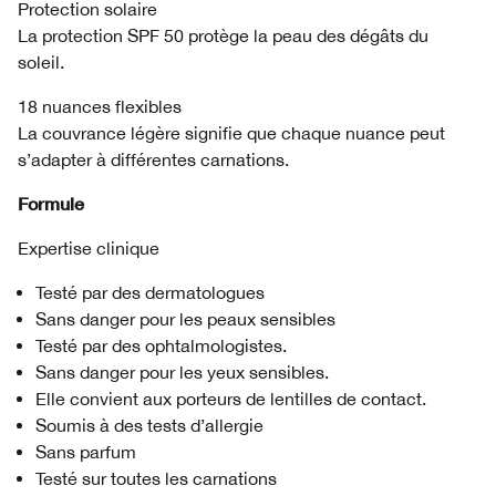
Protection solaire
La protection SPF 50 protège la peau des dégâts du
soleil.
18 nuances flexibles
La couvrance légère signifie que chaque nuance peut
s’adapter à différentes carnations.
Formule
Expertise clinique
Testé par des dermatologues
Sans danger pour les peaux sensibles
Testé par des ophtalmologistes.
Sans danger pour les yeux sensibles.
Elle convient aux porteurs de lentilles de contact.
Soumis à des tests d’allergie
Sans parfum
Testé sur toutes les carnations