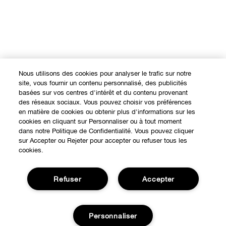
Nous utilisons des cookies pour analyser le trafic sur notre
site, vous fournir un contenu personnalisé, des publicités
basées sur vos centres d'intérêt et du contenu provenant
des réseaux sociaux. Vous pouvez choisir vos préférences
en matière de cookies ou obtenir plus d'informations sur les
cookies en cliquant sur Personnaliser ou à tout moment
dans notre Politique de Confidentialité. Vous pouvez cliquer
sur Accepter ou Rejeter pour accepter ou refuser tous les
cookies.
Refuser
Accepter
Expérience en ligne
Personnaliser