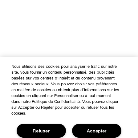
Nous utilisons des cookies pour analyser le trafic sur notre
site, vous fournir un contenu personnalisé, des publicités
basées sur vos centres d'intérêt et du contenu provenant
des réseaux sociaux. Vous pouvez choisir vos préférences
en matière de cookies ou obtenir plus d'informations sur les
cookies en cliquant sur Personnaliser ou à tout moment
dans notre Politique de Confidentialité. Vous pouvez cliquer
sur Accepter ou Rejeter pour accepter ou refuser tous les
cookies.
Refuser
Accepter