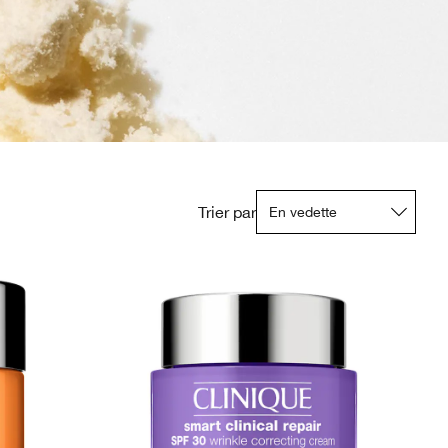
Trier par