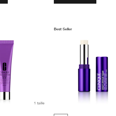
Best Seller
1 taille