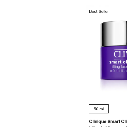
Best Seller
50 ml
Clinique Smart Cl