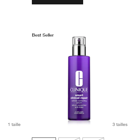
Best Seller
1 taille
3 tailles