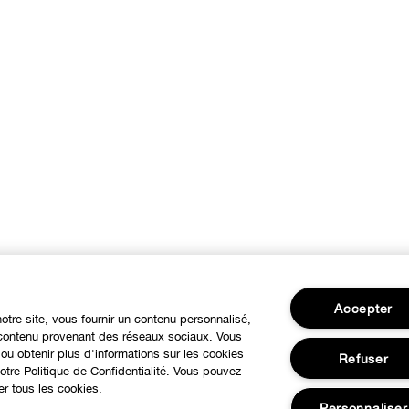
Accepter
notre site, vous fournir un contenu personnalisé,
u contenu provenant des réseaux sociaux. Vous
ou obtenir plus d'informations sur les cookies
Refuser
tre Politique de Confidentialité. Vous pouvez
er tous les cookies.
Personnaliser