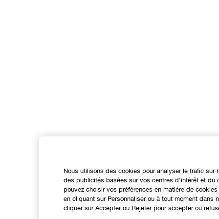
Nous utilisons des cookies pour analyser le trafic sur 
des publicités basées sur vos centres d'intérêt et d
pouvez choisir vos préférences en matière de cookies 
en cliquant sur Personnaliser ou à tout moment dans no
cliquer sur Accepter ou Rejeter pour accepter ou refus