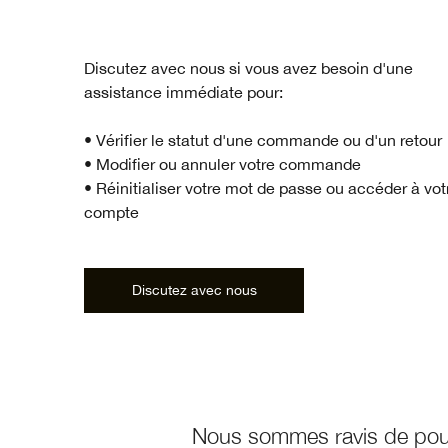
Discutez avec nous si vous avez besoin d'une
assistance immédiate pour:
• Vérifier le statut d'une commande ou d'un retour
• Modifier ou annuler votre commande
• Réinitialiser votre mot de passe ou accéder à vot
compte​
Discutez avec nous