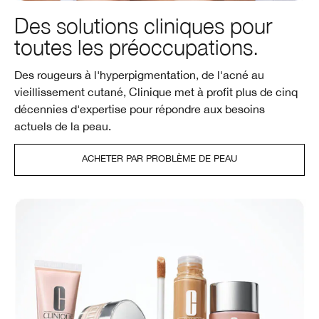
Des solutions cliniques pour
toutes les préoccupations.
Des rougeurs à l'hyperpigmentation, de l'acné au
vieillissement cutané, Clinique met à profit plus de cinq
décennies d'expertise pour répondre aux besoins
actuels de la peau.
ACHETER PAR PROBLÈME DE PEAU