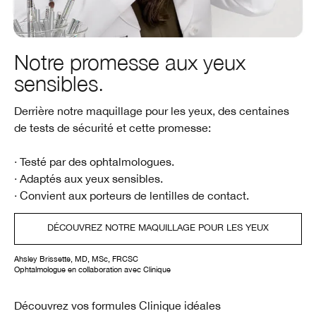
Notre promesse aux yeux
sensibles.
Derrière notre maquillage pour les yeux, des centaines
de tests de sécurité et cette promesse:
· Testé par des ophtalmologues.
· Adaptés aux yeux sensibles.
· Convient aux porteurs de lentilles de contact.
DÉCOUVREZ NOTRE MAQUILLAGE POUR LES YEUX
Ahsley Brissette, MD, MSc, FRCSC
Ophtalmologue en collaboration avec Clinique
Découvrez vos formules Clinique idéales