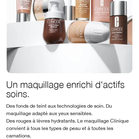
Un maquillage enrichi d'actifs
soins.
Des fonds de teint aux technologies de soin. Du
maquillage adapté aux yeux sensibles.
Des rouges à lèvres hydratants. Le maquillage Clinique
convient à tous les types de peau et à toutes les
carnations.