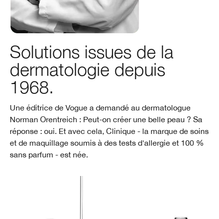
Solutions issues de la
dermatologie depuis
1968.
Une éditrice de Vogue a demandé au dermatologue
Norman Orentreich : Peut-on créer une belle peau ? Sa
réponse : oui. Et avec cela, Clinique - la marque de soins
et de maquillage soumis à des tests d'allergie et 100 %
sans parfum - est née.