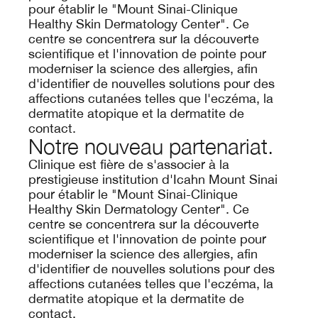
pour établir le "Mount Sinai-Clinique
Healthy Skin Dermatology Center". Ce
centre se concentrera sur la découverte
scientifique et l'innovation de pointe pour
moderniser la science des allergies, afin
d'identifier de nouvelles solutions pour des
affections cutanées telles que l'eczéma, la
dermatite atopique et la dermatite de
contact.
Notre nouveau partenariat.
Clinique est fière de s'associer à la
prestigieuse institution d'Icahn Mount Sinai
pour établir le "Mount Sinai-Clinique
Healthy Skin Dermatology Center". Ce
centre se concentrera sur la découverte
scientifique et l'innovation de pointe pour
moderniser la science des allergies, afin
d'identifier de nouvelles solutions pour des
affections cutanées telles que l'eczéma, la
dermatite atopique et la dermatite de
contact.