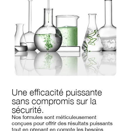
Une efficacité puissante
sans compromis sur la
sécurité.
Nos formules sont méticuleusement
conçues pour offrir des résultats puissants
tout en prenant en compte les besoins