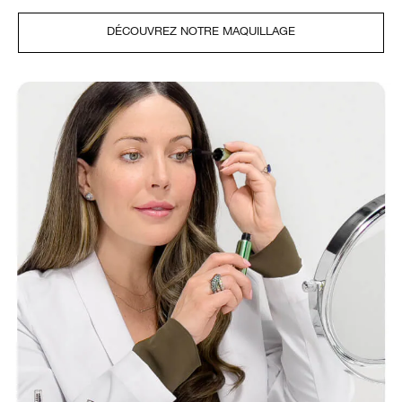
DÉCOUVREZ NOTRE MAQUILLAGE