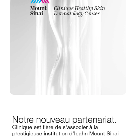
Notre nouveau partenariat.
Clinique est fière de s'associer à la
prestigieuse institution d'Icahn Mount Sinai