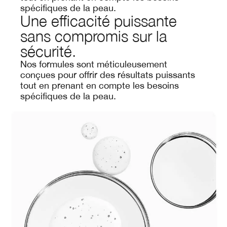
spécifiques de la peau.
Une efficacité puissante
sans compromis sur la
sécurité.
Nos formules sont méticuleusement
conçues pour offrir des résultats puissants
tout en prenant en compte les besoins
spécifiques de la peau.