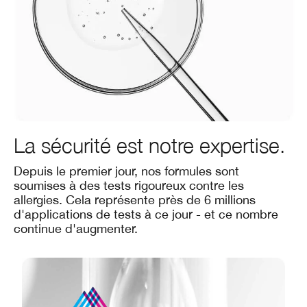
La sécurité est notre expertise.
Depuis le premier jour, nos formules sont
soumises à des tests rigoureux contre les
allergies. Cela représente près de 6 millions
d'applications de tests à ce jour - et ce nombre
continue d'augmenter.