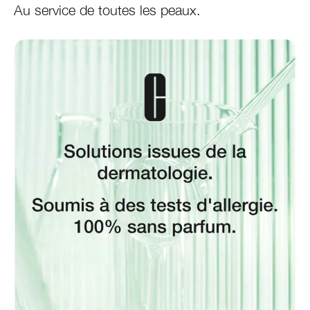
Au service de toutes les peaux.